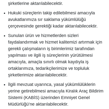
şirketlerine aktarılabilecektir.
Hukuki süreçlerin takip edilebilmesi amacıyla
avukatlarımıza sır saklama yükümlülüğü
çerçevesinde gerektiği kadar aktarılabilecektir.
Sunulan ürün ve hizmetlerden sizleri
faydalandırmak ve hizmet kalitemizi artırmak için
gerekli çalışmaların iş birimlerimiz tarafından
yapılması ve ilgili iş süreçlerinin yürütülmesi
amacıyla, amaçla sınırlı olmak kaydıyla iş
ortaklarımıza, tedarikçilerimize ve topluluk
şirketlerimize aktarılabilecektir.
İlgili mevzuat uyarınca, yasal yükümlülüklerin
yerine getirebilmesi amacıyla Kiralık Araç Bildirim
Sistemi (KABİS) üzerinden Emniyet Genel
Müdürlüğü’ne aktarılabilecektir.