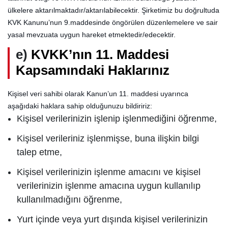
ülkelere aktarılmaktadır/aktarılabilecektir. Şirketimiz bu doğrultuda
KVK Kanunu’nun 9.maddesinde öngörülen düzenlemelere ve sair
yasal mevzuata uygun hareket etmektedir/edecektir.
e)
KVKK’nın 11. Maddesi
Kapsamındaki Haklarınız
Kişisel veri sahibi olarak Kanun’un 11. maddesi uyarınca
aşağıdaki haklara sahip olduğunuzu bildiririz:
Kişisel verilerinizin işlenip işlenmediğini öğrenme,
Kişisel verileriniz işlenmişse, buna ilişkin bilgi
talep etme,
Kişisel verilerinizin işlenme amacını ve kişisel
verilerinizin işlenme amacına uygun kullanılıp
kullanılmadığını öğrenme,
Yurt içinde veya yurt dışında kişisel verilerinizin