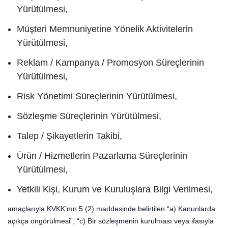
Yürütülmesi,
Müşteri Memnuniyetine Yönelik Aktivitelerin
Yürütülmesi,
Reklam / Kampanya / Promosyon Süreçlerinin
Yürütülmesi,
Risk Yönetimi Süreçlerinin Yürütülmesi,
Sözleşme Süreçlerinin Yürütülmesi,
Talep / Şikayetlerin Takibi,
Ürün / Hizmetlerin Pazarlama Süreçlerinin
Yürütülmesi,
Yetkili Kişi, Kurum ve Kuruluşlara Bilgi Verilmesi,
amaçlarıyla KVKK’nın 5 (2) maddesinde belirtilen “a) Kanunlarda
açıkça öngörülmesi”, “c) Bir sözleşmenin kurulması veya ifasıyla