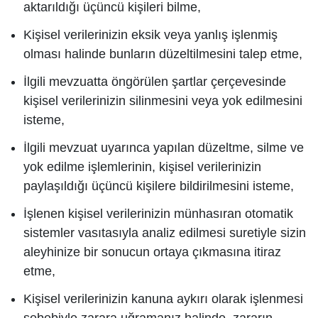
aktarıldığı üçüncü kişileri bilme,
Kişisel verilerinizin eksik veya yanlış işlenmiş
olması halinde bunların düzeltilmesini talep etme,
İlgili mevzuatta öngörülen şartlar çerçevesinde
kişisel verilerinizin silinmesini veya yok edilmesini
isteme,
İlgili mevzuat uyarınca yapılan düzeltme, silme ve
yok edilme işlemlerinin, kişisel verilerinizin
paylaşıldığı üçüncü kişilere bildirilmesini isteme,
İşlenen kişisel verilerinizin münhasıran otomatik
sistemler vasıtasıyla analiz edilmesi suretiyle sizin
aleyhinize bir sonucun ortaya çıkmasına itiraz
etme,
Kişisel verilerinizin kanuna aykırı olarak işlenmesi