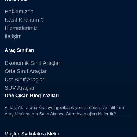
Hakkımızda
Nasıl Kiralarım?
Hizmetlerimiz
İletişim
Araç Sınıfları
Ekonomik Sınıf Araçlar
Orta Sınıf Araçlar
Üst Sınıf Araçlar
SUV Araçlar
Öne Çıkan Blog Yazıları
Antalya’da araba kiralayıp gezilecek yerler rehberi ve tatil turu
Araç Kiralamanın Satın Almaya Göre Avantajları Nelerdir?
Müşteri Aydınlatma Metni