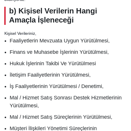
b) Kişisel Verilerin Hangi
Amaçla İşleneceği
Kişisel Verileriniz,
Faaliyetlerin Mevzuata Uygun Yürütülmesi,
Finans ve Muhasebe İşlerinin Yürütülmesi,
Hukuk İşlerinin Takibi Ve Yürütülmesi
İletişim Faaliyetlerinin Yürütülmesi,
İş Faaliyetlerinin Yürütülmesi / Denetimi,
Mal / Hizmet Satış Sonrası Destek Hizmetlerinin
Yürütülmesi,
Mal / Hizmet Satış Süreçlerinin Yürütülmesi,
Müşteri İlişkileri Yönetimi Süreçlerinin